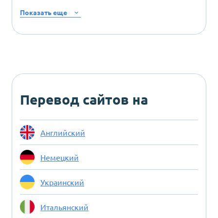
Показать еще
Перевод сайтов на
Английский
Немецкий
Украинский
Итальянский