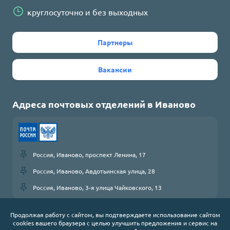
круглосуточно и без выходных
Партнеры
Вакансии
Адреса почтовых отделений в
Иваново
Россия, Иваново, проспект Ленина, 17
Россия, Иваново, Авдотьинская улица, 28
Россия, Иваново, 3-я улица Чайковского, 13
Продолжая работу с сайтом, вы подтверждаете использование сайтом
cookies вашего браузера с целью улучшить предложения и сервис на