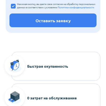
Нажимая кнопку, вы даете свое согласие на обработку персональных
данных
в соответствии с условиями
Политики конфиденциальности
Оставить заявку
Быстрая окупаемость
0 затрат на обслуживание