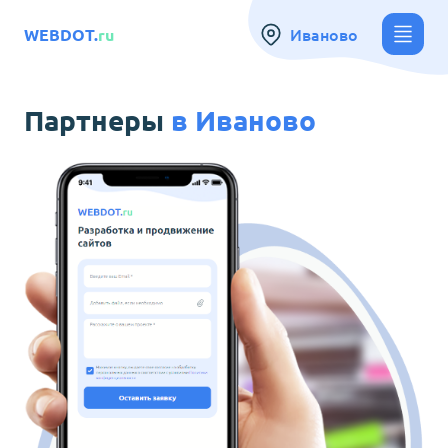
Иваново
WEBDOT.
ru
Партнеры
в
Иваново