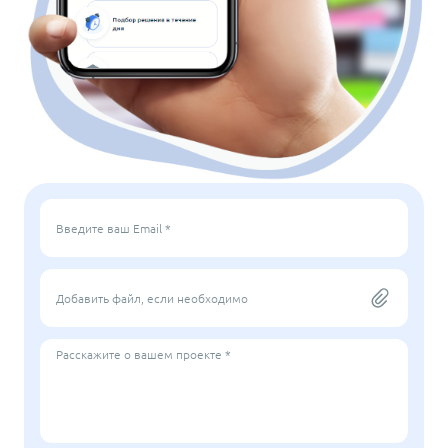
Введите ваш Email *
Добавить файл, если необходимо
Расскажите о вашем проекте *