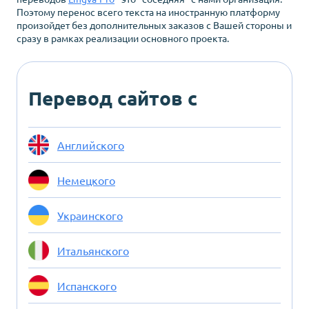
Поэтому перенос всего текста на иностранную платформу
произойдет без дополнительных заказов с Вашей стороны и
сразу в рамках реализации основного проекта.
Перевод сайтов c
Английского
Немецкого
Украинского
Итальянского
Испанского