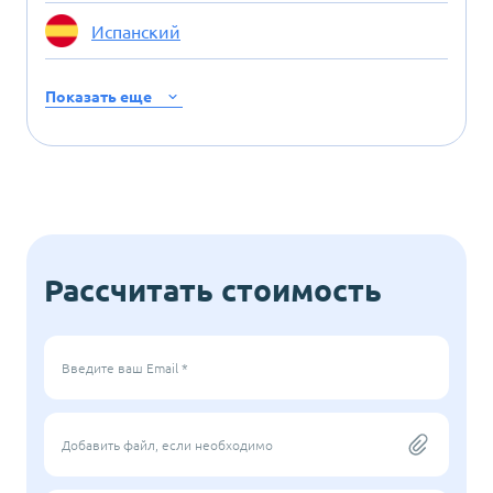
Испанский
Показать еще
Рассчитать стоимость
Введите ваш Email *
Добавить файл, если необходимо